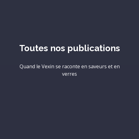
Toutes nos publications
Quand le Vexin se raconte en saveurs et en
verres