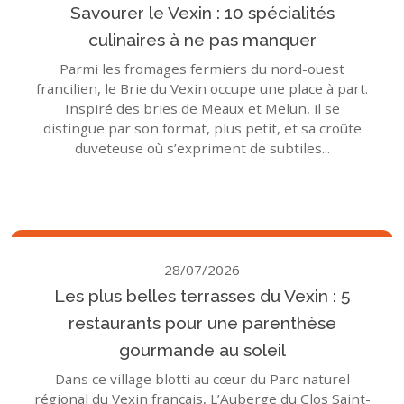
Savourer le Vexin : 10 spécialités
culinaires à ne pas manquer
Parmi les fromages fermiers du nord-ouest
francilien, le Brie du Vexin occupe une place à part.
Inspiré des bries de Meaux et Melun, il se
distingue par son format, plus petit, et sa croûte
duveteuse où s’expriment de subtiles...
28/07/2026
Les plus belles terrasses du Vexin : 5
restaurants pour une parenthèse
gourmande au soleil
Dans ce village blotti au cœur du Parc naturel
régional du Vexin français, L’Auberge du Clos Saint-