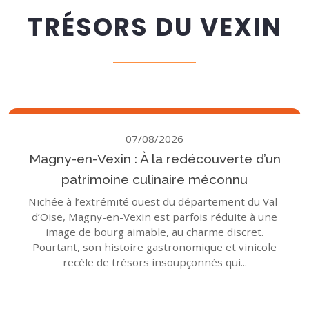
TRÉSORS DU VEXIN
07/08/2026
Magny-en-Vexin : À la redécouverte d’un
patrimoine culinaire méconnu
Nichée à l’extrémité ouest du département du Val-
d’Oise, Magny-en-Vexin est parfois réduite à une
image de bourg aimable, au charme discret.
Pourtant, son histoire gastronomique et vinicole
recèle de trésors insoupçonnés qui...