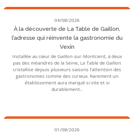
04/08/2026
À la découverte de La Table de Gaillon,
l’adresse qui réinvente la gastronomie du
Vexin
Installée au cœur de Gaillon-sur-Montcient, à deux
pas des méandres de la Seine, La Table de Gaillon
cristallise depuis plusieurs saisons l’attention des
gastronomes comme des curieux. Rarement un
établissement aura marqué si vite et si
durablement...
01/08/2026