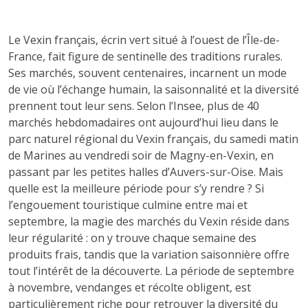
Le Vexin français, écrin vert situé à l’ouest de l’Île-de-
France, fait figure de sentinelle des traditions rurales.
Ses marchés, souvent centenaires, incarnent un mode
de vie où l’échange humain, la saisonnalité et la diversité
prennent tout leur sens. Selon l’Insee, plus de 40
marchés hebdomadaires ont aujourd’hui lieu dans le
parc naturel régional du Vexin français, du samedi matin
de Marines au vendredi soir de Magny-en-Vexin, en
passant par les petites halles d’Auvers-sur-Oise. Mais
quelle est la meilleure période pour s’y rendre ? Si
l’engouement touristique culmine entre mai et
septembre, la magie des marchés du Vexin réside dans
leur régularité : on y trouve chaque semaine des
produits frais, tandis que la variation saisonnière offre
tout l’intérêt de la découverte. La période de septembre
à novembre, vendanges et récolte obligent, est
particulièrement riche pour retrouver la diversité du