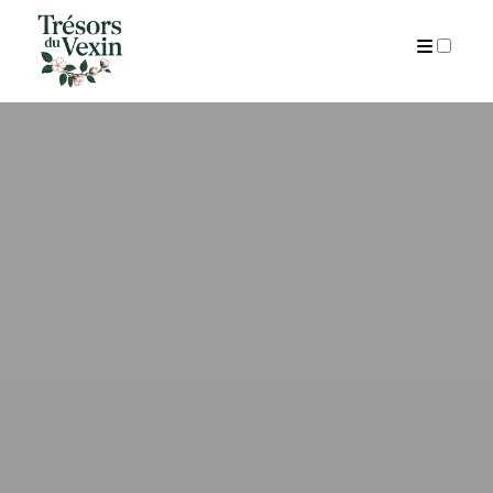
ARCHIVES