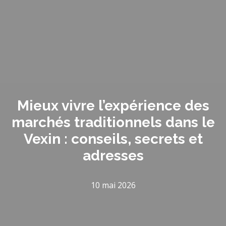
Mieux vivre l’expérience des
marchés traditionnels dans le
Vexin : conseils, secrets et
adresses
10 mai 2026