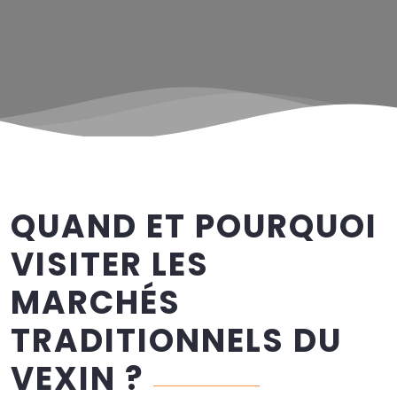
QUAND ET POURQUOI
VISITER LES
MARCHÉS
TRADITIONNELS DU
VEXIN ?