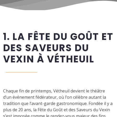
1. LA FÊTE DU GOÛT ET
DES SAVEURS DU
VEXIN À VÉTHEUIL
Chaque fin de printemps, Vétheuil devient le théâtre
d’un événement fédérateur, où l’on célèbre autant la
tradition que l’avant-garde gastronomique. Fondée il y a
plus de 20 ans, la Fête du Goût et des Saveurs du Vexin
s’est imposée comme le rendez-vous majeur des fins