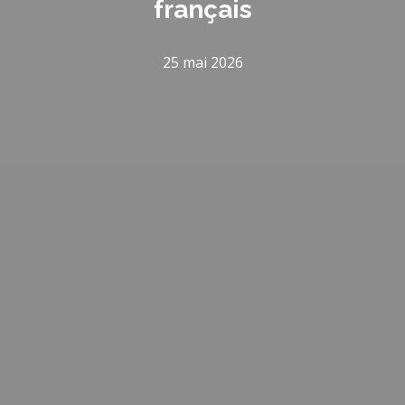
français
25 mai 2026