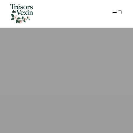
ARCHIVES