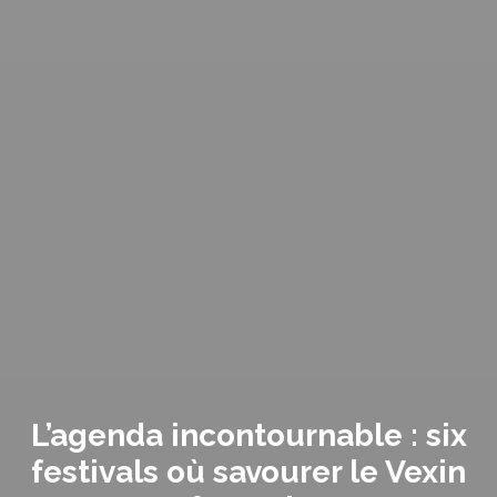
L’agenda incontournable : six
festivals où savourer le Vexin