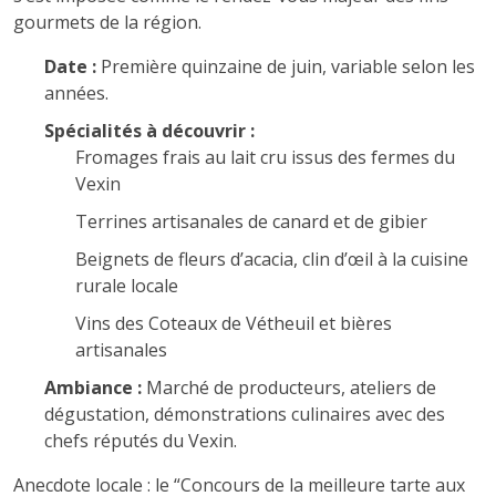
gourmets de la région.
Date :
Première quinzaine de juin, variable selon les
années.
Spécialités à découvrir :
Fromages frais au lait cru issus des fermes du
Vexin
Terrines artisanales de canard et de gibier
Beignets de fleurs d’acacia, clin d’œil à la cuisine
rurale locale
Vins des Coteaux de Vétheuil et bières
artisanales
Ambiance :
Marché de producteurs, ateliers de
dégustation, démonstrations culinaires avec des
chefs réputés du Vexin.
Anecdote locale : le “Concours de la meilleure tarte aux