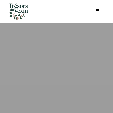
ARCHIVES