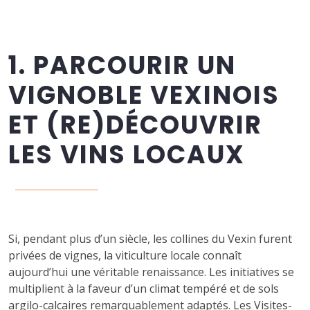
1. PARCOURIR UN
VIGNOBLE VEXINOIS
ET (RE)DÉCOUVRIR
LES VINS LOCAUX
Si, pendant plus d’un siècle, les collines du Vexin furent
privées de vignes, la viticulture locale connaît
aujourd’hui une véritable renaissance. Les initiatives se
multiplient à la faveur d’un climat tempéré et de sols
argilo-calcaires remarquablement adaptés. Les Visites-