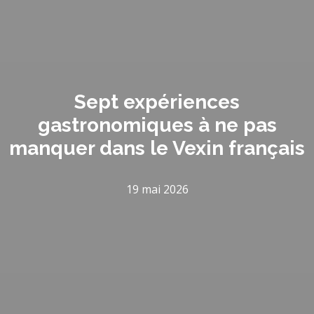
Sept expériences
gastronomiques à ne pas
manquer dans le Vexin français
19 mai 2026