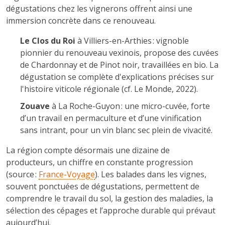
dégustations chez les vignerons offrent ainsi une
immersion concrète dans ce renouveau.
Le Clos du Roi
à Villiers-en-Arthies : vignoble
pionnier du renouveau vexinois, propose des cuvées
de Chardonnay et de Pinot noir, travaillées en bio. La
dégustation se complète d'explications précises sur
l'histoire viticole régionale (cf. Le Monde, 2022).
Zouave
à La Roche-Guyon : une micro-cuvée, forte
d’un travail en permaculture et d’une vinification
sans intrant, pour un vin blanc sec plein de vivacité.
La région compte désormais une dizaine de
producteurs, un chiffre en constante progression
(source :
France-Voyage
). Les balades dans les vignes,
souvent ponctuées de dégustations, permettent de
comprendre le travail du sol, la gestion des maladies, la
sélection des cépages et l’approche durable qui prévaut
aujourd’hui.