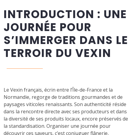
INTRODUCTION : UNE
JOURNÉE POUR
S’IMMERGER DANS LE
TERROIR DU VEXIN
Le Vexin français, écrin entre l’Île-de-France et la
Normandie, regorge de traditions gourmandes et de
paysages viticoles renaissants. Son authenticité réside
dans la rencontre directe avec ses producteurs et dans
la diversité de ses produits locaux, encore préservés de
la standardisation. Organiser une journée pour
découvrir ces saveurs, c’est conjuguer flânerie,