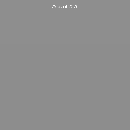
29 avril 2026