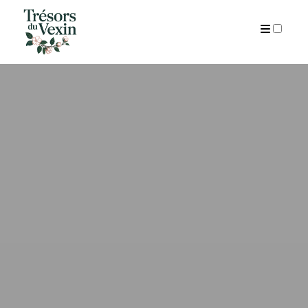
ARCHIVES