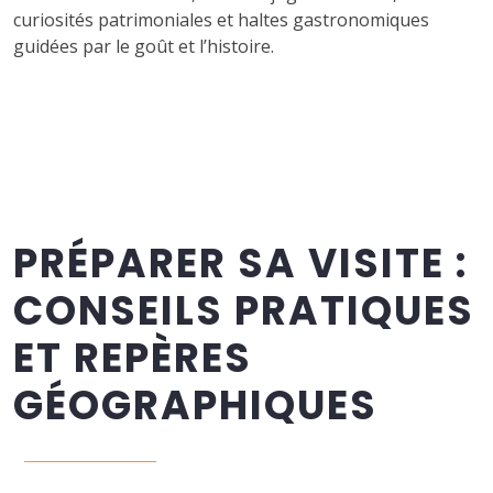
curiosités patrimoniales et haltes gastronomiques
guidées par le goût et l’histoire.
PRÉPARER SA VISITE :
CONSEILS PRATIQUES
ET REPÈRES
GÉOGRAPHIQUES