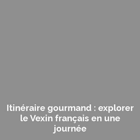
Itinéraire gourmand : explorer
le Vexin français en une
journée