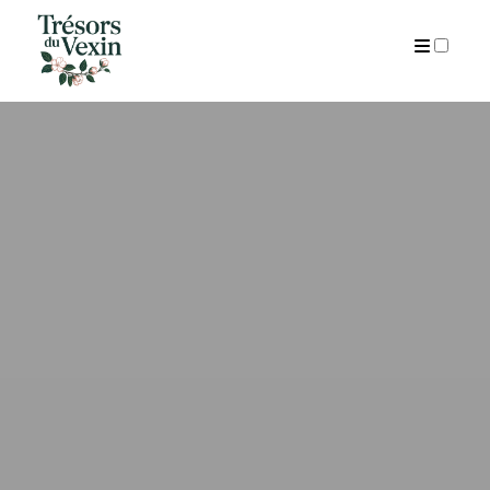
ARCHIVES