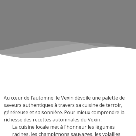
Au cœur de l’automne, le Vexin dévoile une palette de
saveurs authentiques à travers sa cuisine de terroir,
généreuse et saisonnière. Pour mieux comprendre la
richesse des recettes automnales du Vexin :
La cuisine locale met à l'honneur les légumes
racines, les champignons sauvages, les volailles