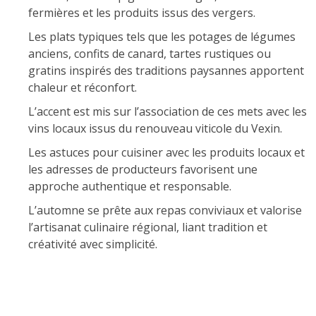
fermières et les produits issus des vergers.
Les plats typiques tels que les potages de légumes
anciens, confits de canard, tartes rustiques ou
gratins inspirés des traditions paysannes apportent
chaleur et réconfort.
L’accent est mis sur l’association de ces mets avec les
vins locaux issus du renouveau viticole du Vexin.
Les astuces pour cuisiner avec les produits locaux et
les adresses de producteurs favorisent une
approche authentique et responsable.
L’automne se prête aux repas conviviaux et valorise
l’artisanat culinaire régional, liant tradition et
créativité avec simplicité.