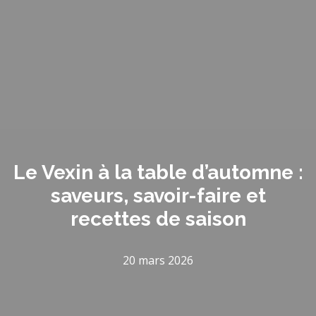
Le Vexin à la table d’automne :
saveurs, savoir-faire et
recettes de saison
20 mars 2026