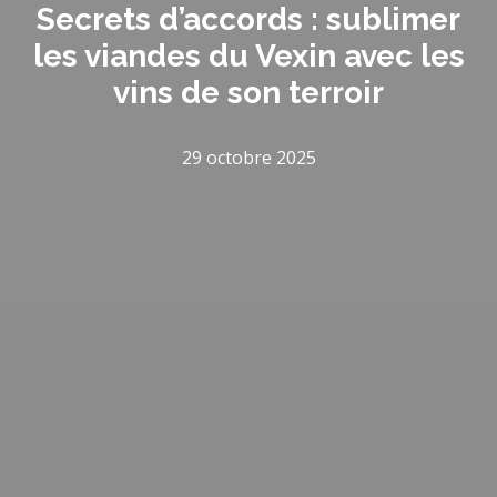
Secrets d’accords : sublimer
les viandes du Vexin avec les
vins de son terroir
29 octobre 2025