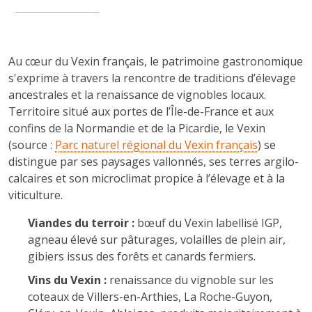
Au cœur du Vexin français, le patrimoine gastronomique
s'exprime à travers la rencontre de traditions d’élevage
ancestrales et la renaissance de vignobles locaux.
Territoire situé aux portes de l’Île-de-France et aux
confins de la Normandie et de la Picardie, le Vexin
(source :
Parc naturel régional du Vexin français
) se
distingue par ses paysages vallonnés, ses terres argilo-
calcaires et son microclimat propice à l’élevage et à la
viticulture.
Viandes du terroir :
bœuf du Vexin labellisé IGP,
agneau élevé sur pâturages, volailles de plein air,
gibiers issus des forêts et canards fermiers.
Vins du Vexin :
renaissance du vignoble sur les
coteaux de Villers-en-Arthies, La Roche-Guyon,