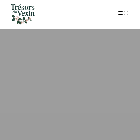
ARCHIVES