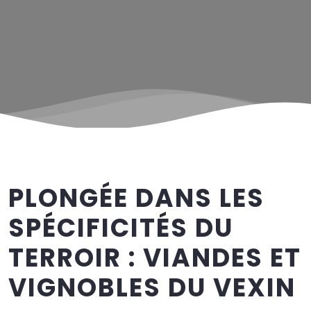
PLONGÉE DANS LES
SPÉCIFICITÉS DU
TERROIR : VIANDES ET
VIGNOBLES DU VEXIN